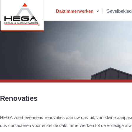
Daktimmerwerken
Gevelbekled
Renovaties
HEGA voert eveneens renovaties aan uw dak uit; van kleine aanpassi
dus contacteren voor enkel de daktimmerwerken tot de volledige afw