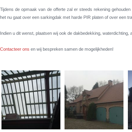
Tijdens de opmaak van de offerte zal er steeds rekening gehouden 
het nu gaat over een sarkingdak met harde PIR platen of over een tra
Indien u dit wenst, plaatsen wij ook de dakbedekking, waterdichting, 
Contacteer ons
en wij bespreken samen de mogelijkheden!