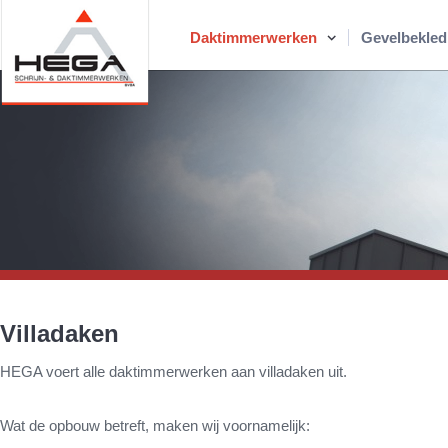
Daktimmerwerken
Gevelbekled
Villadaken
HEGA voert alle daktimmerwerken aan villadaken uit.
Wat de opbouw betreft, maken wij voornamelijk: