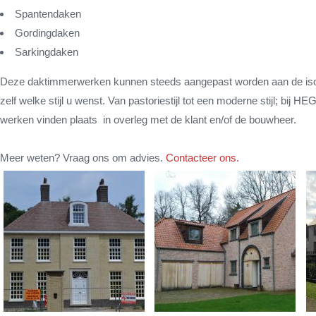
Spantendaken
Gordingdaken
Sarkingdaken
Deze daktimmerwerken kunnen steeds aangepast worden aan de isola
zelf welke stijl u wenst. Van pastoriestijl tot een moderne stijl; bij HE
werken vinden plaats in overleg met de klant en/of de bouwheer.
Meer weten? Vraag ons om advies.
Contacteer ons.