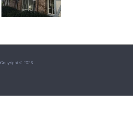
Copyright © 2026